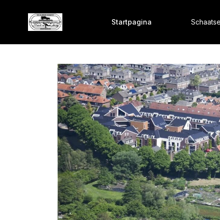
Startpagina
Schaats