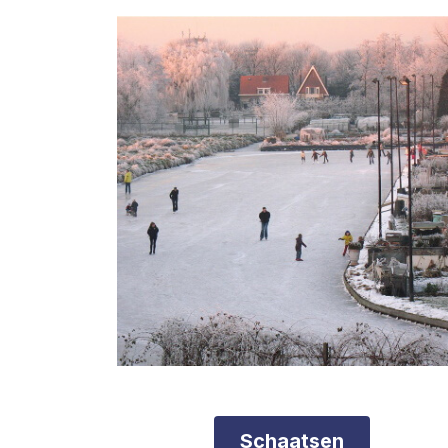
Schaatsen