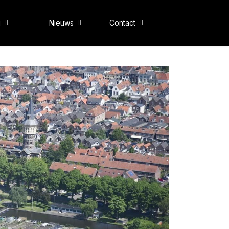
g
Nieuws
Contact