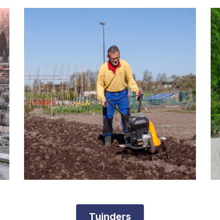
Tuinders